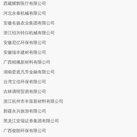
西藏耀辉医疗有限公司
河北永泰机械有限公司
安徽名扬农业集团有限公司
浙江绍兴特尔机械有限公司
安徽尼亿环保有限公司
安徽瑞丰建材有限公司
广西精佩新材料有限公司
湖南娄底凡芳金融有限公司
台湾立信环保有限公司
吉林调明贸易有限公司
浙江杭州市丰策新材料有限公司
新疆永兴旅游有限公司
黑龙江安瑞证券集团有限公司
广西俊朗环保有限公司