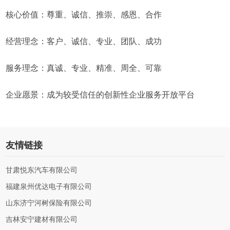
核心价值：尊重、诚信、推崇、感恩、合作
经营理念：客户、诚信、专业、团队、成功
服务理念：真诚、专业、精准、周全、可靠
企业愿景：成为较受信任的创新性企业服务开放平台
友情链接
甘肃悦东汽车有限公司
福建泉州优达电子有限公司
山东济宁河树保险有限公司
吉林安宁建材有限公司