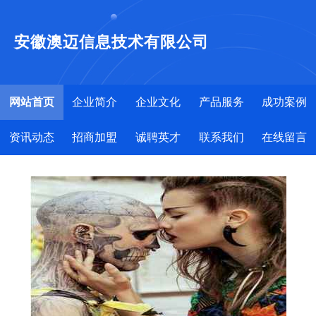
安徽澳迈信息技术有限公司
网站首页
企业简介
企业文化
产品服务
成功案例
资讯动态
招商加盟
诚聘英才
联系我们
在线留言