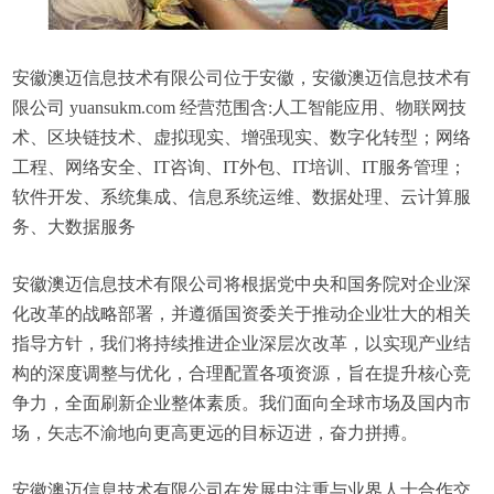
安徽澳迈信息技术有限公司位于安徽，安徽澳迈信息技术有
限公司 yuansukm.com 经营范围含:人工智能应用、物联网技
术、区块链技术、虚拟现实、增强现实、数字化转型；网络
工程、网络安全、IT咨询、IT外包、IT培训、IT服务管理；
软件开发、系统集成、信息系统运维、数据处理、云计算服
务、大数据服务
安徽澳迈信息技术有限公司将根据党中央和国务院对企业深
化改革的战略部署，并遵循国资委关于推动企业壮大的相关
指导方针，我们将持续推进企业深层次改革，以实现产业结
构的深度调整与优化，合理配置各项资源，旨在提升核心竞
争力，全面刷新企业整体素质。我们面向全球市场及国内市
场，矢志不渝地向更高更远的目标迈进，奋力拼搏。
安徽澳迈信息技术有限公司在发展中注重与业界人士合作交