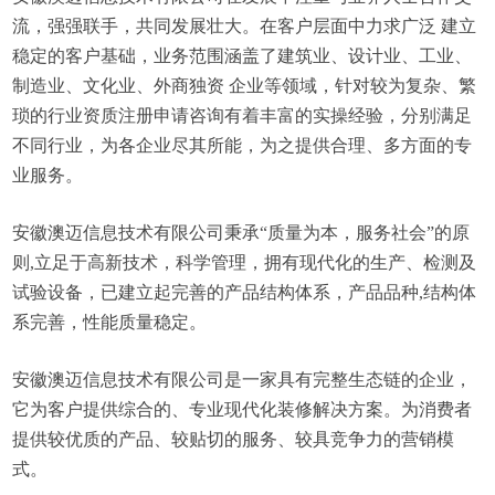
流，强强联手，共同发展壮大。在客户层面中力求广泛 建立
稳定的客户基础，业务范围涵盖了建筑业、设计业、工业、
制造业、文化业、外商独资 企业等领域，针对较为复杂、繁
琐的行业资质注册申请咨询有着丰富的实操经验，分别满足
不同行业，为各企业尽其所能，为之提供合理、多方面的专
业服务。
安徽澳迈信息技术有限公司秉承“质量为本，服务社会”的原
则,立足于高新技术，科学管理，拥有现代化的生产、检测及
试验设备，已建立起完善的产品结构体系，产品品种,结构体
系完善，性能质量稳定。
安徽澳迈信息技术有限公司是一家具有完整生态链的企业，
它为客户提供综合的、专业现代化装修解决方案。为消费者
提供较优质的产品、较贴切的服务、较具竞争力的营销模
式。