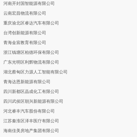
河南开封国智能源有限公司
云南宏昌物流有限公司
重庆渝北区睿达汽车有限公司
台湾创新能源有限公司
青海金宸教育有限公司
浙江钱塘区柏德环保有限公司
广东光明区利辉物流有限公司
湖北蔡甸区力源人工智能有限公司
青海达恩新能源有限公司
四川新都区晶成化工有限公司
四川武侯区朝兴新能源有限公司
河北睿丰汽车股份有限公司
江苏秦淮区泽丰医疗有限公司
海南佳美房地产集团有限公司