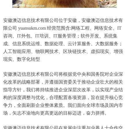
安徽澳迈信息技术有限公司位于安徽，安徽澳迈信息技术有
限公司 yuansukm.com 经营范围含:网络工程、网络安全、IT
咨询、IT外包、IT培训、IT服务管理；软件开发、系统集
成、信息系统运维、数据处理、云计算服务、大数据服务；
人工智能应用、物联网技术、区块链技术、虚拟现实、增强
现实、数字化转型
安徽澳迈信息技术有限公司将根据党中央和国务院对企业深
化改革的战略部署，并遵循国资委关于推动企业壮大的相关
指导方针，我们将持续推进企业深层次改革，以实现产业结
构的深度调整与优化，合理配置各项资源，旨在提升核心竞
争力，全面刷新企业整体素质。我们面向全球市场及国内市
场，矢志不渝地向更高更远的目标迈进，奋力拼搏。
安徽澳迈信息技术有限公司在发展中注重与业界人士合作交