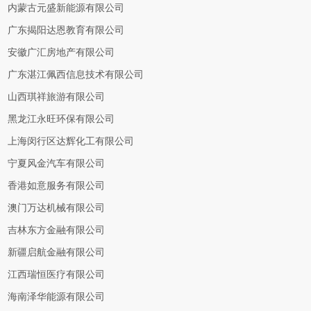
内蒙古元盛新能源有限公司
广东揭阳达恩教育有限公司
安徽广汇房地产有限公司
广东湛江佩西信息技术有限公司
山西琪祥旅游有限公司
黑龙江永旺环保有限公司
上海闵行区达辉化工有限公司
宁夏风金汽车有限公司
香港如意服务有限公司
澳门万达机械有限公司
吉林东方金融有限公司
新疆启航金融有限公司
江西瑞恒医疗有限公司
海南泽华能源有限公司