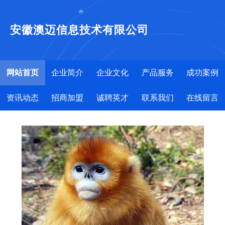
安徽澳迈信息技术有限公司
网站首页
企业简介
企业文化
产品服务
成功案例
资讯动态
招商加盟
诚聘英才
联系我们
在线留言