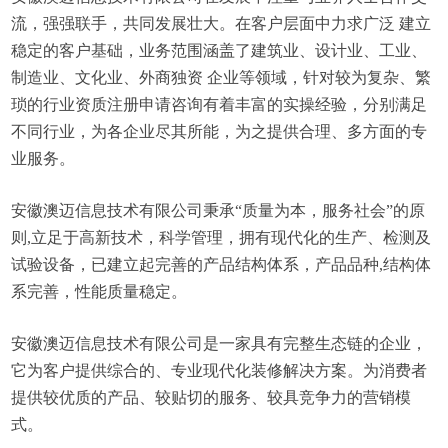
流，强强联手，共同发展壮大。在客户层面中力求广泛 建立
稳定的客户基础，业务范围涵盖了建筑业、设计业、工业、
制造业、文化业、外商独资 企业等领域，针对较为复杂、繁
琐的行业资质注册申请咨询有着丰富的实操经验，分别满足
不同行业，为各企业尽其所能，为之提供合理、多方面的专
业服务。
安徽澳迈信息技术有限公司秉承“质量为本，服务社会”的原
则,立足于高新技术，科学管理，拥有现代化的生产、检测及
试验设备，已建立起完善的产品结构体系，产品品种,结构体
系完善，性能质量稳定。
安徽澳迈信息技术有限公司是一家具有完整生态链的企业，
它为客户提供综合的、专业现代化装修解决方案。为消费者
提供较优质的产品、较贴切的服务、较具竞争力的营销模
式。