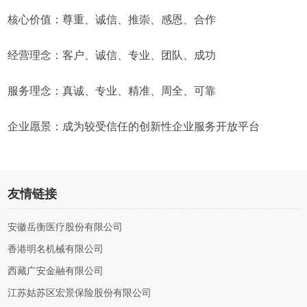
核心价值：尊重、诚信、推崇、感恩、合作
经营理念：客户、诚信、专业、团队、成功
服务理念：真诚、专业、精准、周全、可靠
企业愿景：成为较受信任的创新性企业服务开放平台
友情链接
安徽岳衡医疗股份有限公司
香港明名机械有限公司
西藏广安金融有限公司
江苏姑苏区宏景保险股份有限公司