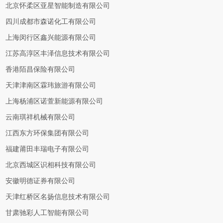
北京怀柔区亚星智能制造有限公司
四川成都市森诺化工有限公司
上海闵行区鑫兴能源有限公司
江苏高淳区丰泽信息技术有限公司
香港陌昌保险有限公司
天津津南区霖玮旅游有限公司
上海杨浦区诺萱新能源有限公司
云南琪祥机械有限公司
江西东方环保集团有限公司
福建莆田丰瑞电子有限公司
北京西城区识相科技有限公司
安徽明德证券有限公司
天津红桥区名扬信息技术有限公司
甘肃驰彩人工智能有限公司